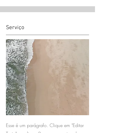
Serviço
Esse é um parágrafo. Clique em "Editar