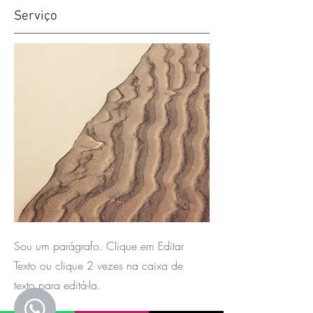
Serviço
Sou um parágrafo. Clique em Editar
Texto ou clique 2 vezes na caixa de
texto para editá-la.