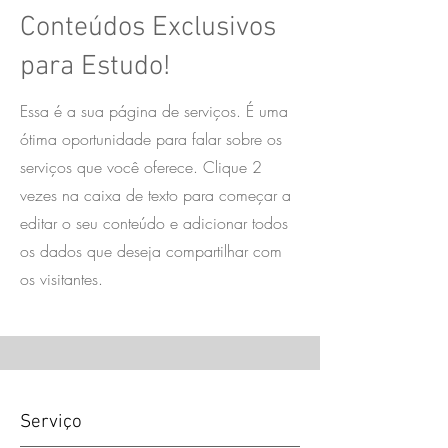
Conteúdos Exclusivos
para Estudo!
Essa é a sua página de serviços. É uma
ótima oportunidade para falar sobre os
serviços que você oferece. Clique 2
vezes na caixa de texto para começar a
editar o seu conteúdo e adicionar todos
os dados que deseja compartilhar com
os visitantes.
Serviço