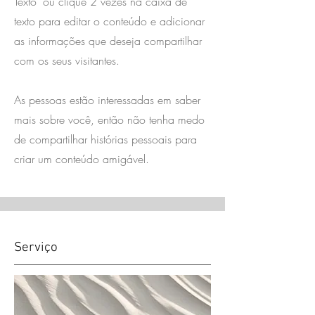
Texto" ou clique 2 vezes na caixa de
texto para editar o conteúdo e adicionar
as informações que deseja compartilhar
com os seus visitantes.
As pessoas estão interessadas em saber
mais sobre você, então não tenha medo
de compartilhar histórias pessoais para
criar um conteúdo amigável.
Serviço