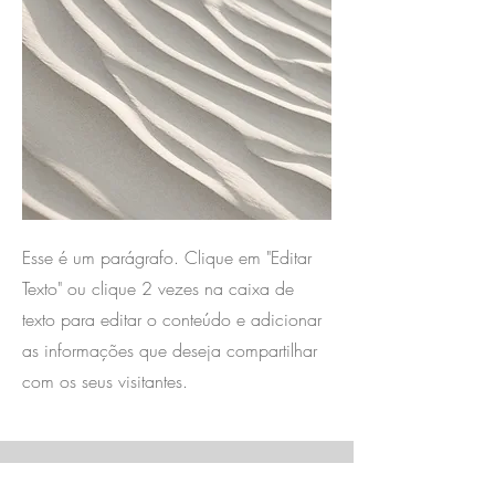
Esse é um parágrafo. Clique em "Editar
Texto" ou clique 2 vezes na caixa de
texto para editar o conteúdo e adicionar
as informações que deseja compartilhar
com os seus visitantes.