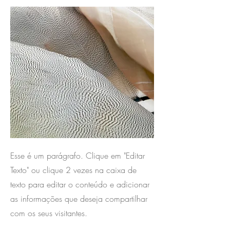
Esse é um parágrafo. Clique em "Editar
Texto" ou clique 2 vezes na caixa de
texto para editar o conteúdo e adicionar
as informações que deseja compartilhar
com os seus visitantes.