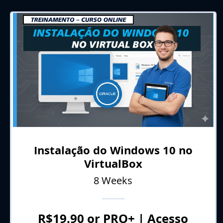
Instalação do Windows 10 no
VirtualBox
8 Weeks
R$19.90 or PRO+ | Acesso