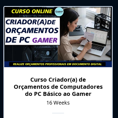
Curso Criador(a) de
Orçamentos de Computadores
do PC Básico ao Gamer
16 Weeks