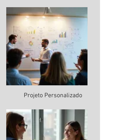
Projeto Personalizado