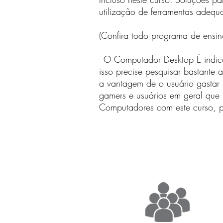
utilização de ferramentas adequ
(Confira todo programa de ensin
- O Computador Desktop É indi
isso precise pesquisar bastante 
a vantagem de o usuário gastar 
gamers e usuários em geral que
Computadores com este curso, pa