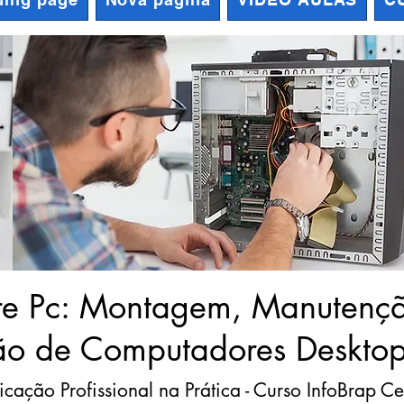
e Pc: Montagem, Manutenção
ão de Computadores Desktop
icação Profissional na Prática - Curso InfoBrap Ce