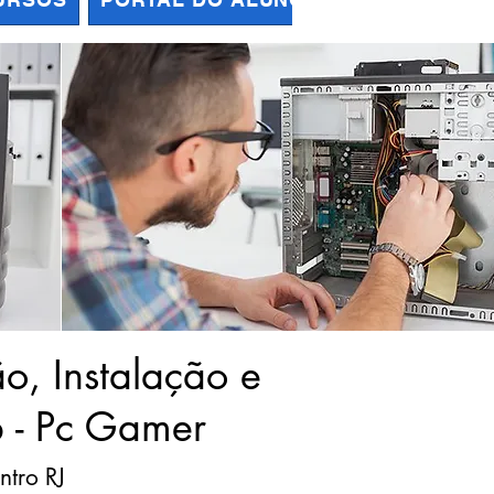
, Instalação e
 - Pc Gamer
ntro RJ