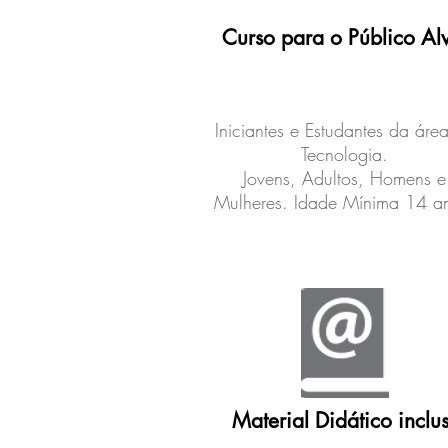
Curso para o Público Al
Iniciantes e Estudantes da áre
Tecnologia.
Jovens, Adultos, Homens e
Mulheres. Idade Mínima 14 a
Material Didático inclu