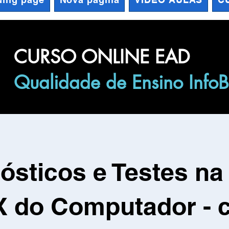
CURSO ONLINE EAD
Qualidade de Ensino Info
ósticos e Testes na
X do Computador - 