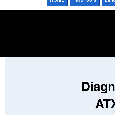
Diagn
AT