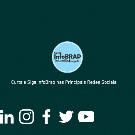
Curta e Siga InfoBrap nas Principais Redes Sociais: