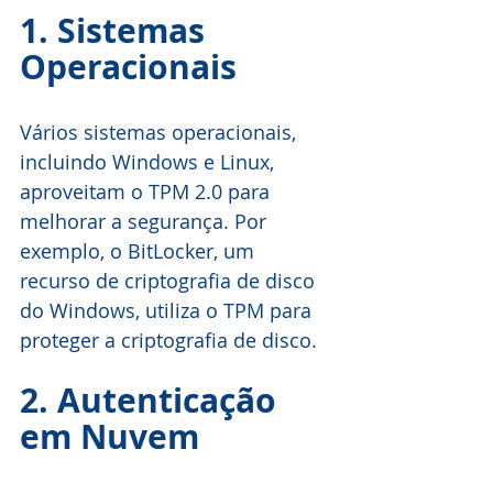
1. Sistemas 
Operacionais
Vários sistemas operacionais, 
incluindo Windows e Linux, 
aproveitam o TPM 2.0 para 
melhorar a segurança. Por 
exemplo, o BitLocker, um 
recurso de criptografia de disco 
do Windows, utiliza o TPM para 
proteger a criptografia de disco.
2. Autenticação 
em Nuvem