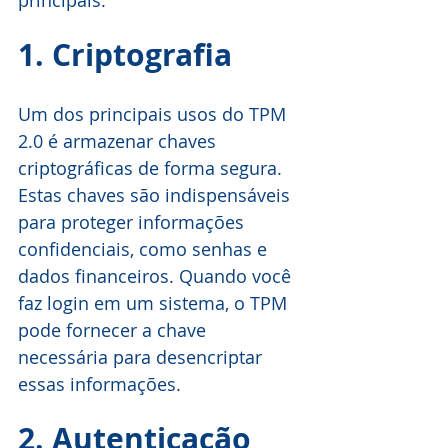
1. Criptografia
Um dos principais usos do TPM 
2.0 é armazenar chaves 
criptográficas de forma segura. 
Estas chaves são indispensáveis 
para proteger informações 
confidenciais, como senhas e 
dados financeiros. Quando você 
faz login em um sistema, o TPM 
pode fornecer a chave 
necessária para desencriptar 
essas informações.
2. Autenticação