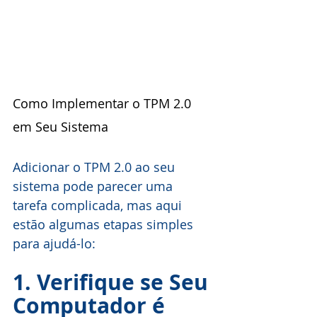
Como Implementar o TPM 2.0 
em Seu Sistema
Adicionar o TPM 2.0 ao seu 
sistema pode parecer uma 
tarefa complicada, mas aqui 
estão algumas etapas simples 
para ajudá-lo:
1. Verifique se Seu 
Computador é 