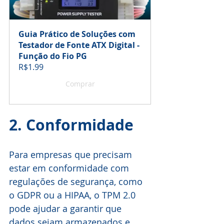
Guia Prático de Soluções com 
Testador de Fonte ATX Digital - 
Função do Fio PG
R$1.99
Comprar
2. Conformidade
Para empresas que precisam 
estar em conformidade com 
regulações de segurança, como 
o GDPR ou a HIPAA, o TPM 2.0 
pode ajudar a garantir que 
dados sejam armazenados e 