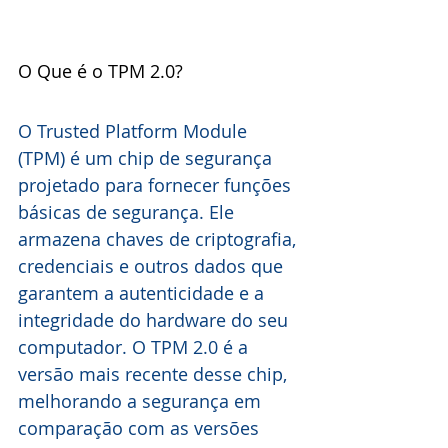
O Que é o TPM 2.0?
O Trusted Platform Module 
(TPM) é um chip de segurança 
projetado para fornecer funções 
básicas de segurança. Ele 
armazena chaves de criptografia, 
credenciais e outros dados que 
garantem a autenticidade e a 
integridade do hardware do seu 
computador. O TPM 2.0 é a 
versão mais recente desse chip, 
melhorando a segurança em 
comparação com as versões 