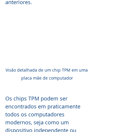
anteriores. 
Visão detalhada de um chip TPM em uma 
placa mãe de computador
Os chips TPM podem ser 
encontrados em praticamente 
todos os computadores 
modernos, seja como um 
dispositivo independente ou 