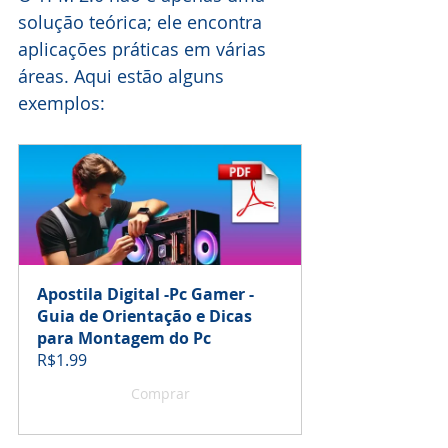
solução teórica; ele encontra 
aplicações práticas em várias 
áreas. Aqui estão alguns 
exemplos:
Apostila Digital -Pc Gamer - 
Guia de Orientação e Dicas 
para Montagem do Pc
R$1.99
Comprar