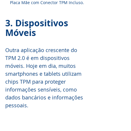
Placa Mãe com Conector TPM Incluso.
3. Dispositivos 
Móveis
Outra aplicação crescente do 
TPM 2.0 é em dispositivos 
móveis. Hoje em dia, muitos 
smartphones e tablets utilizam 
chips TPM para proteger 
informações sensíveis, como 
dados bancários e informações 
pessoais.