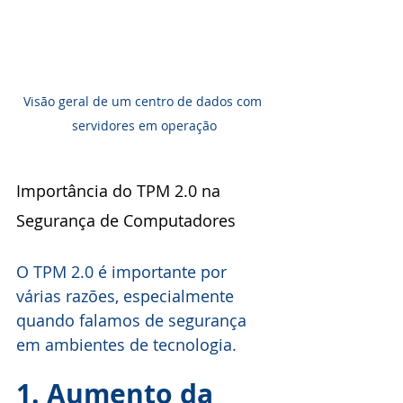
Visão geral de um centro de dados com 
servidores em operação
Importância do TPM 2.0 na 
Segurança de Computadores
O TPM 2.0 é importante por 
várias razões, especialmente 
quando falamos de segurança 
em ambientes de tecnologia.
1. Aumento da 