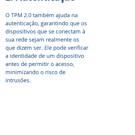
O TPM 2.0 também ajuda na 
autenticação, garantindo que os 
dispositivos que se conectam à 
sua rede sejam realmente os 
que dizem ser. Ele pode verificar 
a identidade de um dispositivo 
antes de permitir o acesso, 
minimizando o risco de 
intrusões.