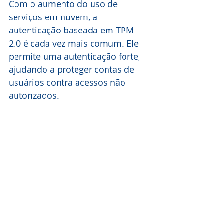
Com o aumento do uso de 
serviços em nuvem, a 
autenticação baseada em TPM 
2.0 é cada vez mais comum. Ele 
permite uma autenticação forte, 
ajudando a proteger contas de 
usuários contra acessos não 
autorizados.