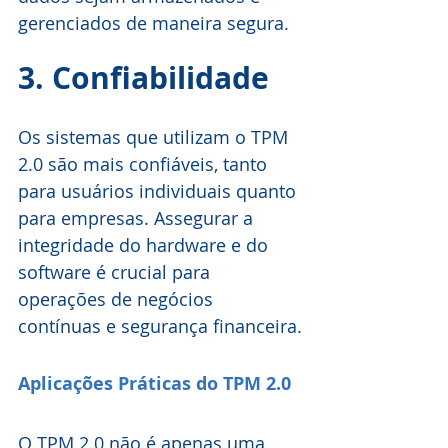
gerenciados de maneira segura. 
3. Confiabilidade
Os sistemas que utilizam o TPM 
2.0 são mais confiáveis, tanto 
para usuários individuais quanto 
para empresas. Assegurar a 
integridade do hardware e do 
software é crucial para 
operações de negócios 
contínuas e segurança financeira.
Aplicações Práticas do TPM 2.0
O TPM 2.0 não é apenas uma 