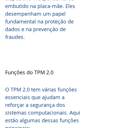
embutido na placa-mãe. Eles 
desempenham um papel 
fundamental na proteção de 
dados e na prevenção de 
fraudes.
Funções do TPM 2.0
O TPM 2.0 tem várias funções 
essenciais que ajudam a 
reforçar a segurança dos 
sistemas computacionais. Aqui 
estão algumas dessas funções 
principais: