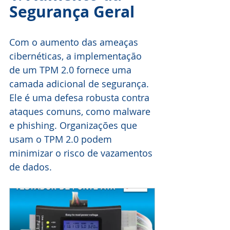
Segurança Geral
Com o aumento das ameaças 
cibernéticas, a implementação 
de um TPM 2.0 fornece uma 
camada adicional de segurança. 
Ele é uma defesa robusta contra 
ataques comuns, como malware 
e phishing. Organizações que 
usam o TPM 2.0 podem 
minimizar o risco de vazamentos 
de dados.