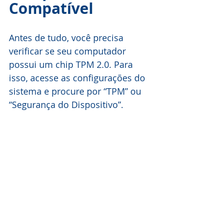
Compatível
Antes de tudo, você precisa 
verificar se seu computador 
possui um chip TPM 2.0. Para 
isso, acesse as configurações do 
sistema e procure por “TPM” ou 
“Segurança do Dispositivo”. 