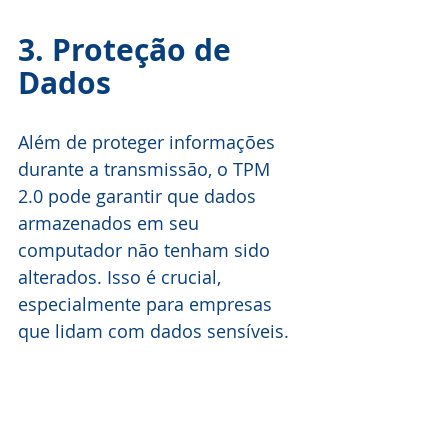
3. Proteção de 
Dados
Além de proteger informações 
durante a transmissão, o TPM 
2.0 pode garantir que dados 
armazenados em seu 
computador não tenham sido 
alterados. Isso é crucial, 
especialmente para empresas 
que lidam com dados sensíveis.