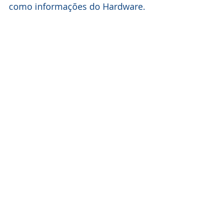
como informações do Hardware.