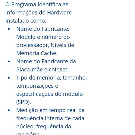
O Programa identifica as 
informações do Hardware 
Instalado como:
Nome do Fabricante, 
Modelo e número do 
processador, Níveis de 
Memória Cache.
Nome do Fabricante da 
Placa-mãe e chipset.
Tipo de memória, tamanho, 
temporizações e 
especificações do módulo 
(SPD).
Medição em tempo real da 
frequência interna de cada 
núcleo, frequência da 
memória.