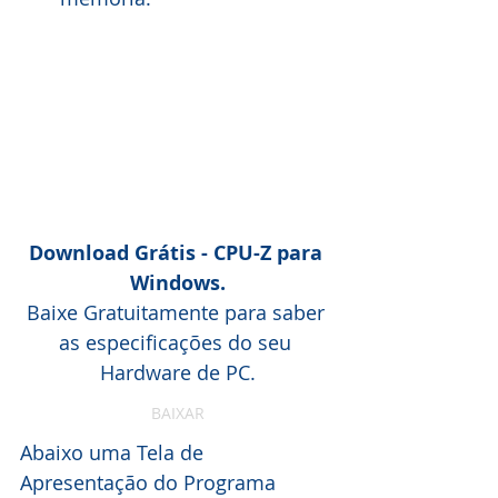
Download Grátis - CPU-Z para 
Windows.
Baixe Gratuitamente para saber 
as especificações do seu 
Hardware de PC.
BAIXAR
Abaixo uma Tela de 
Apresentação do Programa 