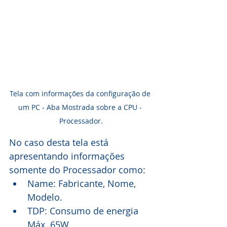
Tela com informações da configuração de 
um PC - Aba Mostrada sobre a CPU - 
Processador.
No caso desta tela está 
apresentando informações 
somente do Processador como:
Name: Fabricante, Nome, 
Modelo.
TDP: Consumo de energia 
Máx. 65W