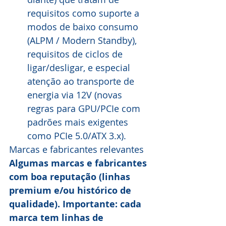
requisitos como suporte a 
modos de baixo consumo 
(ALPM / Modern Standby), 
requisitos de ciclos de 
ligar/desligar, e especial 
atenção ao transporte de 
energia via 12V (novas 
regras para GPU/PCIe com 
padrões mais exigentes 
como PCIe 5.0/ATX 3.x).
Marcas e fabricantes relevantes
Algumas marcas e fabricantes 
com boa reputação (linhas 
premium e/ou histórico de 
qualidade). Importante: cada 
marca tem linhas de 