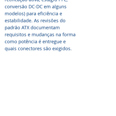
conversão DC-DC em alguns 
modelos) para eficiência e 
estabilidade. As revisões do 
padrão ATX documentam 
requisitos e mudanças na forma 
como potência é entregue e 
quais conectores são exigidos.