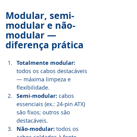
Modular, semi-
modular e não-
modular — 
diferença prática
Totalmente modular:
todos os cabos destacáveis 
— máxima limpeza e 
flexibilidade.
Semi-modular: 
cabos 
essenciais (ex.: 24-pin ATX) 
são fixos; outros são 
destacáveis.
Não-modular:
 todos os 