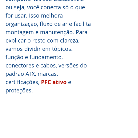
ou seja, você conecta só o que 
for usar. Isso melhora 
organização, fluxo de ar e facilita 
montagem e manutenção. Para 
explicar o resto com clareza, 
vamos dividir em tópicos: 
função e fundamento, 
conectores e cabos, versões do 
padrão ATX, marcas, 
certificações, 
PFC ativo
 e 
proteções.