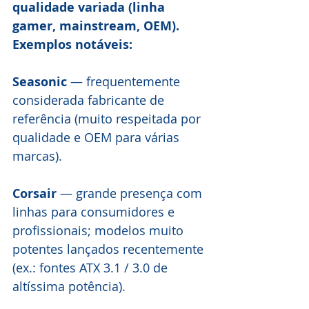
qualidade variada (linha 
gamer, mainstream, OEM). 
Exemplos notáveis:
Seasonic 
— frequentemente 
considerada fabricante de 
referência (muito respeitada por 
qualidade e OEM para várias 
marcas).
Corsair 
— grande presença com 
linhas para consumidores e 
profissionais; modelos muito 
potentes lançados recentemente 
(ex.: fontes ATX 3.1 / 3.0 de 
altíssima potência). 