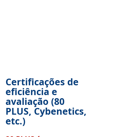
Certificações de 
eficiência e 
avaliação (80 
PLUS, Cybenetics, 
etc.)