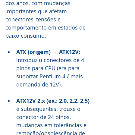
dos anos, com mudanças 
importantes que afetam 
conectores, tensões e 
comportamento em estados de 
baixo consumo:
ATX (origem) → ATX12V:
introduziu conectores de 4 
pinos para CPU (era para 
suportar Pentium 4 / mais 
demanda de 12V).
ATX12V 2.x (ex.: 2.0, 2.2, 2.5) 
e subsequentes: trouxe o 
conector de 24 pinos, 
mudanças em tolerâncias e 
remoção/obsolescência de 