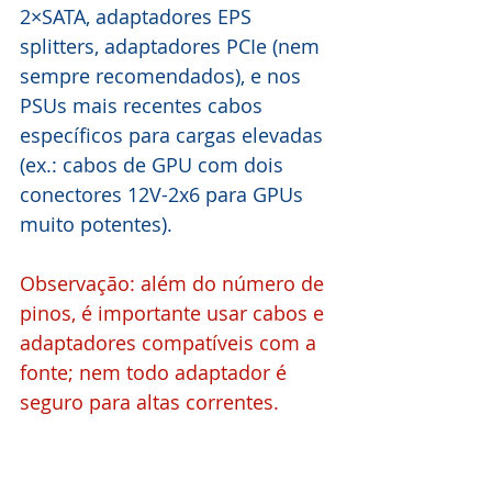
2×SATA, adaptadores EPS 
splitters, adaptadores PCIe (nem 
sempre recomendados), e nos 
PSUs mais recentes cabos 
específicos para cargas elevadas 
(ex.: cabos de GPU com dois 
conectores 12V-2x6 para GPUs 
muito potentes). 
Observação: além do número de 
pinos, é importante usar cabos e 
adaptadores compatíveis com a 
fonte; nem todo adaptador é 
seguro para altas correntes.