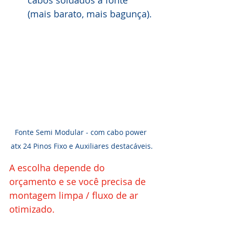
cabos soldados à fonte 
(mais barato, mais bagunça).
Fonte Semi Modular - com cabo power 
atx 24 Pinos Fixo e Auxiliares destacáveis.
A escolha depende do 
orçamento e se você precisa de 
montagem limpa / fluxo de ar 
otimizado.