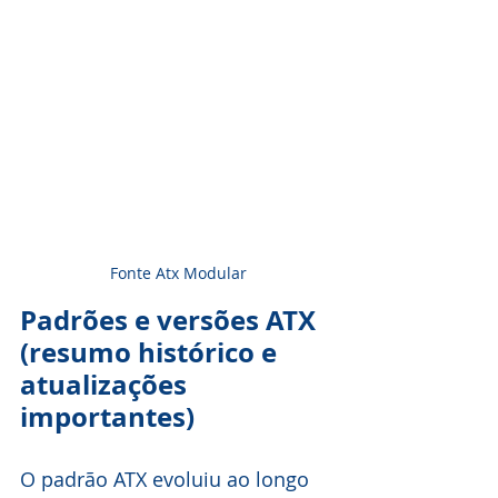
Fonte Atx Modular
Padrões e versões ATX 
(resumo histórico e 
atualizações 
importantes)
O padrão ATX evoluiu ao longo 