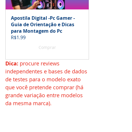
Apostila Digital -Pc Gamer - 
Guia de Orientação e Dicas 
para Montagem do Pc
R$1.99
Comprar
Dica:
 procure reviews 
independentes e bases de dados 
de testes para o modelo exato 
que você pretende comprar (há 
grande variação entre modelos 
da mesma marca).