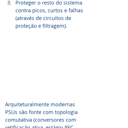
Proteger o resto do sistema 
contra picos, curtos e falhas 
(através de circuitos de 
proteção e filtragem).
Arquiteturalmente modernas 
PSUs são fonte com topologia 
comutativa (conversores com 
retificação ativa, estágio PFC, 