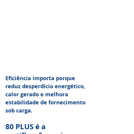
Eficiência importa porque 
reduz desperdício energético, 
calor gerado e melhora 
estabilidade de fornecimento 
sob carga.
80 PLUS é a 