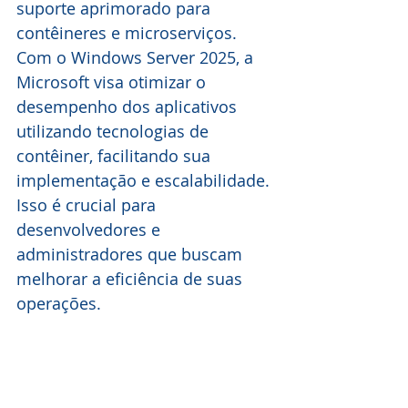
suporte aprimorado para 
contêineres e microserviços. 
Com o Windows Server 2025, a 
Microsoft visa otimizar o 
desempenho dos aplicativos 
utilizando tecnologias de 
contêiner, facilitando sua 
implementação e escalabilidade. 
Isso é crucial para 
desenvolvedores e 
administradores que buscam 
melhorar a eficiência de suas 
operações.