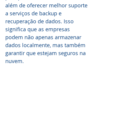
além de oferecer melhor suporte 
a serviços de backup e 
recuperação de dados. Isso 
significa que as empresas 
podem não apenas armazenar 
dados localmente, mas também 
garantir que estejam seguros na 
nuvem.