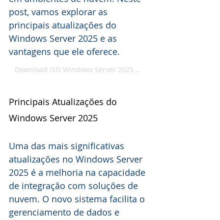
post, vamos explorar as 
principais atualizações do 
Windows Server 2025 e as 
vantagens que ele oferece.
Download ISO Windows Server 2025 - Microsoft Oficial
Principais Atualizações do 
Windows Server 2025
Uma das mais significativas 
atualizações no Windows Server 
2025 é a melhoria na capacidade 
de integração com soluções de 
nuvem. O novo sistema facilita o 
gerenciamento de dados e 