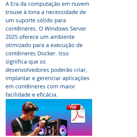
A Era da computação em nuvem 
trouxe à tona a necessidade de 
um suporte sólido para 
contêineres. O Windows Server 
2025 oferece um ambiente 
otimizado para a execução de 
contêineres Docker. Isso 
significa que os 
desenvolvedores poderão criar, 
implantar e gerenciar aplicações 
em contêineres com maior 
facilidade e eficácia.