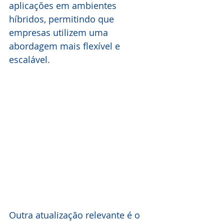
aplicações em ambientes 
híbridos, permitindo que 
empresas utilizem uma 
abordagem mais flexível e 
escalável.
Outra atualização relevante é o 