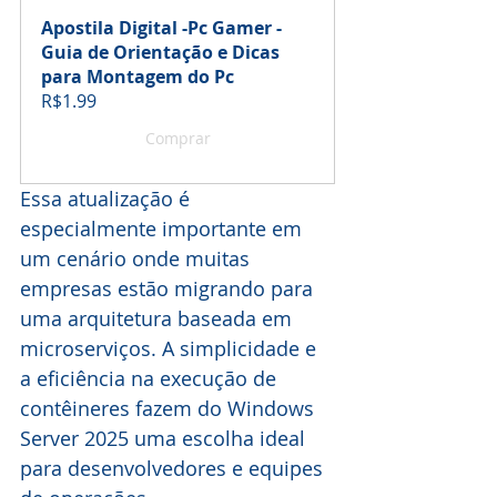
Apostila Digital -Pc Gamer - 
Guia de Orientação e Dicas 
para Montagem do Pc
R$1.99
Comprar
Essa atualização é 
especialmente importante em 
um cenário onde muitas 
empresas estão migrando para 
uma arquitetura baseada em 
microserviços. A simplicidade e 
a eficiência na execução de 
contêineres fazem do Windows 
Server 2025 uma escolha ideal 
para desenvolvedores e equipes 