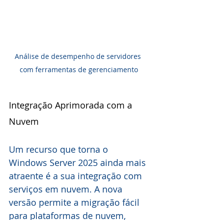
Análise de desempenho de servidores 
com ferramentas de gerenciamento
Integração Aprimorada com a 
Nuvem
Um recurso que torna o 
Windows Server 2025 ainda mais 
atraente é a sua integração com 
serviços em nuvem. A nova 
versão permite a migração fácil 
para plataformas de nuvem, 