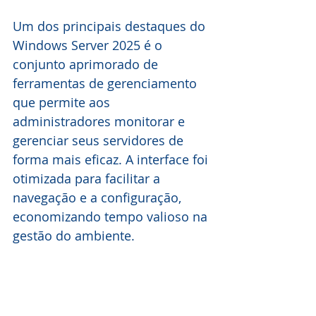
Um dos principais destaques do 
Windows Server 2025 é o 
conjunto aprimorado de 
ferramentas de gerenciamento 
que permite aos 
administradores monitorar e 
gerenciar seus servidores de 
forma mais eficaz. A interface foi 
otimizada para facilitar a 
navegação e a configuração, 
economizando tempo valioso na 
gestão do ambiente.