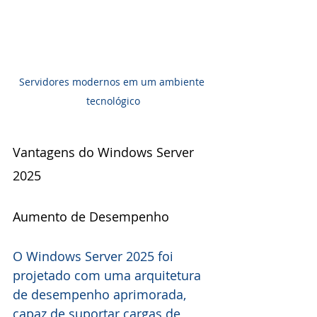
Servidores modernos em um ambiente 
tecnológico
Vantagens do Windows Server 
2025
Aumento de Desempenho
O Windows Server 2025 foi 
projetado com uma arquitetura 
de desempenho aprimorada, 
capaz de suportar cargas de 