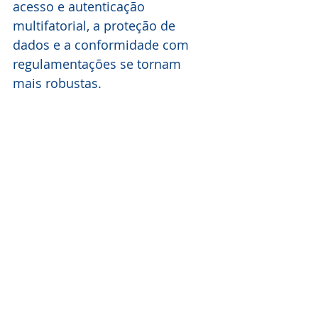
acesso e autenticação 
multifatorial, a proteção de 
dados e a conformidade com 
regulamentações se tornam 
mais robustas.