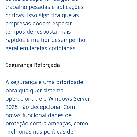
trabalho pesadas e aplicações 
críticas. Isso significa que as 
empresas podem esperar 
tempos de resposta mais 
rápidos e melhor desempenho 
geral em tarefas cotidianas.
Segurança Reforçada
A segurança é uma prioridade 
para qualquer sistema 
operacional, e o Windows Server 
2025 não decepciona. Com 
novas funcionalidades de 
proteção contra ameaças, como 
melhorias nas políticas de 