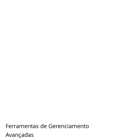
Ferramentas de Gerenciamento 
Avançadas