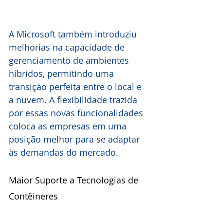
A Microsoft também introduziu 
melhorias na capacidade de 
gerenciamento de ambientes 
híbridos, permitindo uma 
transição perfeita entre o local e 
a nuvem. A flexibilidade trazida 
por essas novas funcionalidades 
coloca as empresas em uma 
posição melhor para se adaptar 
às demandas do mercado.
Maior Suporte a Tecnologias de 
Contêineres