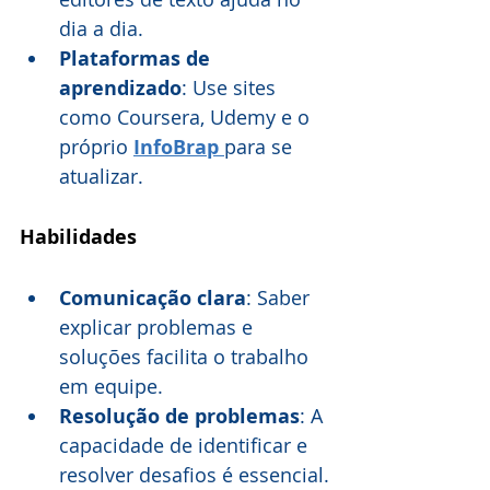
dia a dia.
Plataformas de 
aprendizado
: Use sites 
como Coursera, Udemy e o 
próprio 
InfoBrap 
para se 
atualizar.
Habilidades
Comunicação clara
: Saber 
explicar problemas e 
soluções facilita o trabalho 
em equipe.
Resolução de problemas
: A 
capacidade de identificar e 
resolver desafios é essencial.