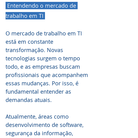
 Entendendo o mercado de 
trabalho em TI 
O mercado de trabalho em TI 
está em constante 
transformação. Novas 
tecnologias surgem o tempo 
todo, e as empresas buscam 
profissionais que acompanhem 
essas mudanças. Por isso, é 
fundamental entender as 
demandas atuais.
Atualmente, áreas como 
desenvolvimento de software, 
segurança da informação, 