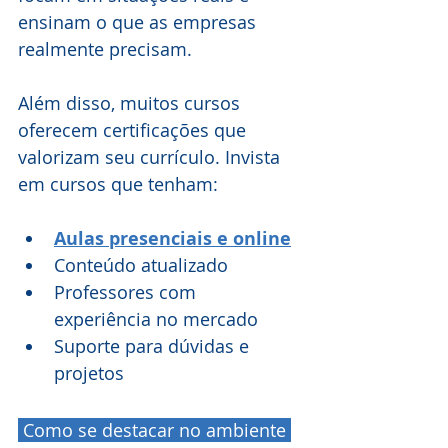
ensinam o que as empresas 
realmente precisam.
Além disso, muitos cursos 
oferecem certificações que 
valorizam seu currículo. Invista 
em cursos que tenham:
Aulas presenciais e online
Conteúdo atualizado
Professores com 
experiência no mercado
Suporte para dúvidas e 
projetos
 Como se destacar no ambiente 