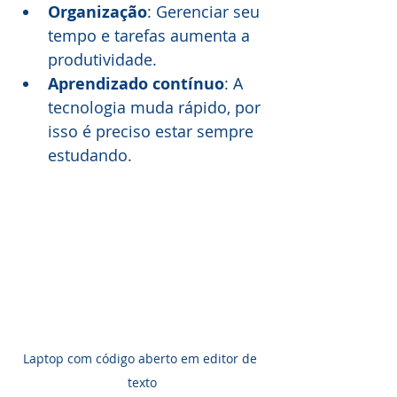
Organização
: Gerenciar seu 
tempo e tarefas aumenta a 
produtividade.
Aprendizado contínuo
: A 
tecnologia muda rápido, por 
isso é preciso estar sempre 
estudando.
Laptop com código aberto em editor de 
texto