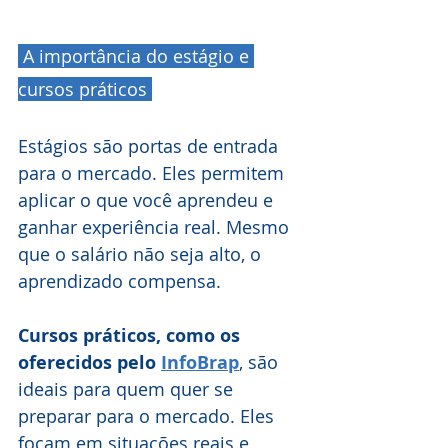
 A importância do estágio e 
cursos práticos 
Estágios são portas de entrada 
para o mercado. Eles permitem 
aplicar o que você aprendeu e 
ganhar experiência real. Mesmo 
que o salário não seja alto, o 
aprendizado compensa.
Cursos práticos, como os 
oferecidos pelo 
InfoBrap
, são 
ideais para quem quer se 
preparar para o mercado. Eles 
focam em situações reais e 