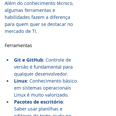
Além do conhecimento técnico, 
algumas ferramentas e 
habilidades fazem a diferença 
para quem quer se destacar no 
mercado de TI.
Ferramentas
Git e GitHub
: Controle de 
versão é fundamental para 
qualquer desenvolvedor.
Linux
: Conhecimento básico 
em sistemas operacionais 
Linux é muito valorizado.
Pacotes de escritório
: 
Saber usar planilhas e 
editores de texto ajuda no 