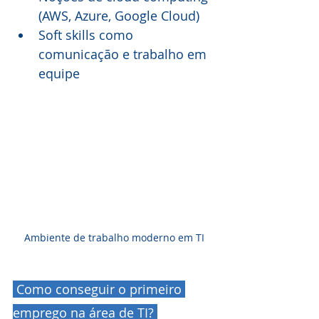
(AWS, Azure, Google Cloud)
Soft skills como 
comunicação e trabalho em 
equipe
Ambiente de trabalho moderno em TI
 Como conseguir o primeiro 
emprego na área de TI? 