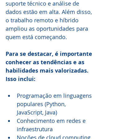
suporte técnico e análise de 
dados estão em alta. Além disso, 
o trabalho remoto e híbrido 
ampliou as oportunidades para 
quem está começando.
Para se destacar, é importante 
conhecer as tendências e as 
habilidades mais valorizadas. 
Isso inclui:
Programação em linguagens 
populares (Python, 
JavaScript, Java)
Conhecimento em redes e 
infraestrutura
Noções de cloud computing 