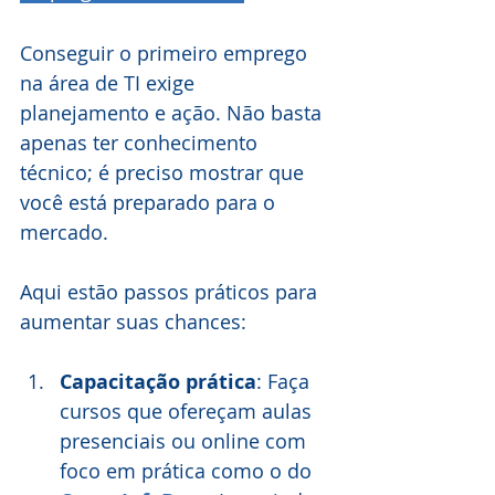
Conseguir o primeiro emprego 
na área de TI exige 
planejamento e ação. Não basta 
apenas ter conhecimento 
técnico; é preciso mostrar que 
você está preparado para o 
mercado.
Aqui estão passos práticos para 
aumentar suas chances:
Capacitação prática
: Faça 
cursos que ofereçam aulas 
presenciais ou online com 
foco em prática como o do 