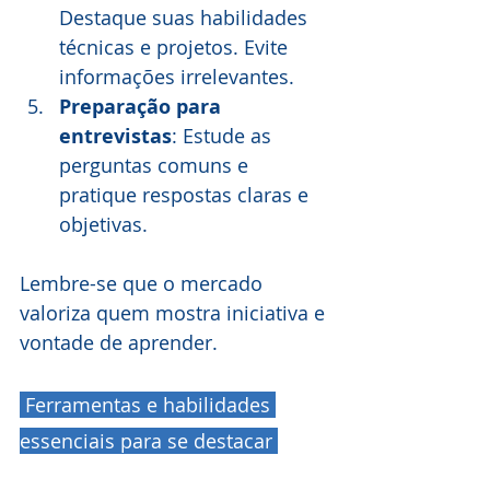
Destaque suas habilidades 
técnicas e projetos. Evite 
informações irrelevantes.
Preparação para 
entrevistas
: Estude as 
perguntas comuns e 
pratique respostas claras e 
objetivas.
Lembre-se que o mercado 
valoriza quem mostra iniciativa e 
vontade de aprender.
 Ferramentas e habilidades 
essenciais para se destacar 