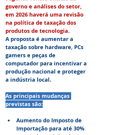
governo e análises do setor, 
em 2026 haverá uma revisão 
na política de taxação dos 
produtos de tecnologia. 
A proposta é aumentar a 
taxação sobre hardware, PCs 
gamers e peças de 
computador para incentivar a 
produção nacional e proteger 
a indústria local.
As principais mudanças 
previstas são:
Aumento do Imposto de 
Importação para até 30%