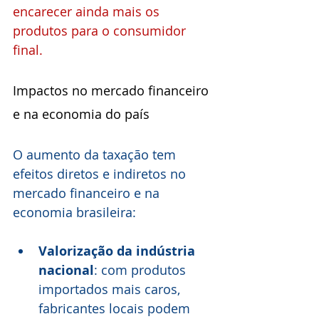
encarecer ainda mais os 
produtos para o consumidor 
final.
Impactos no mercado financeiro 
e na economia do país
O aumento da taxação tem 
efeitos diretos e indiretos no 
mercado financeiro e na 
economia brasileira:
Valorização da indústria 
nacional
: com produtos 
importados mais caros, 
fabricantes locais podem 