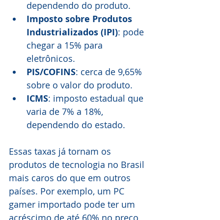
dependendo do produto.
Imposto sobre Produtos 
Industrializados (IPI)
: pode 
chegar a 15% para 
eletrônicos.
PIS/COFINS
: cerca de 9,65% 
sobre o valor do produto.
ICMS
: imposto estadual que 
varia de 7% a 18%, 
dependendo do estado.
Essas taxas já tornam os 
produtos de tecnologia no Brasil 
mais caros do que em outros 
países. Por exemplo, um PC 
gamer importado pode ter um 
acréscimo de até 60% no preço 