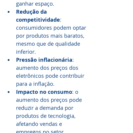
ganhar espaço.
Redução da 
competitividade
: 
consumidores podem optar 
por produtos mais baratos, 
mesmo que de qualidade 
inferior.
Pressão inflacionária
: 
aumento dos preços dos 
eletrônicos pode contribuir 
para a inflação.
Impacto no consumo
: o 
aumento dos preços pode 
reduzir a demanda por 
produtos de tecnologia, 
afetando vendas e 
empregos no setor.