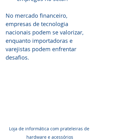
No mercado financeiro, 
empresas de tecnologia 
nacionais podem se valorizar, 
enquanto importadoras e 
varejistas podem enfrentar 
desafios.
Loja de informática com prateleiras de 
hardware e acessórios