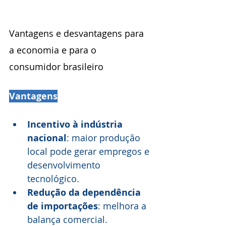
Vantagens e desvantagens para 
a economia e para o 
consumidor brasileiro
Vantagens
Incentivo à indústria 
nacional
: maior produção 
local pode gerar empregos e 
desenvolvimento 
tecnológico.
Redução da dependência 
de importações
: melhora a 
balança comercial.