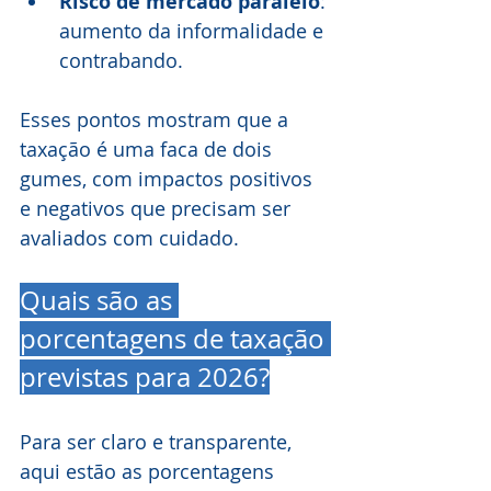
Risco de mercado paralelo
: 
aumento da informalidade e 
contrabando.
Esses pontos mostram que a 
taxação é uma faca de dois 
gumes, com impactos positivos 
e negativos que precisam ser 
avaliados com cuidado.
Quais são as 
porcentagens de taxação 
previstas para 2026?
Para ser claro e transparente, 
aqui estão as porcentagens 