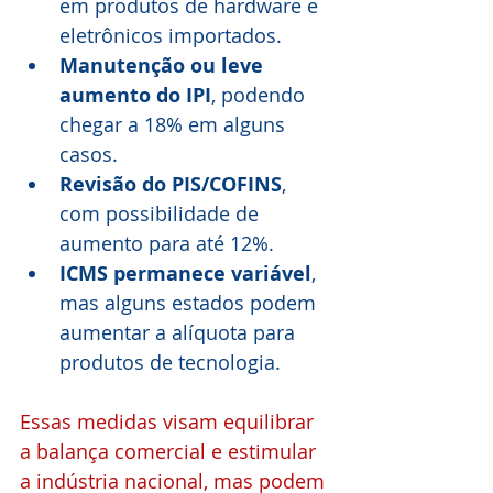
em produtos de hardware e 
eletrônicos importados.
Manutenção ou leve 
aumento do IPI
, podendo 
chegar a 18% em alguns 
casos.
Revisão do PIS/COFINS
, 
com possibilidade de 
aumento para até 12%.
ICMS permanece variável
, 
mas alguns estados podem 
aumentar a alíquota para 
produtos de tecnologia.
Essas medidas visam equilibrar 
a balança comercial e estimular 
a indústria nacional, mas podem 