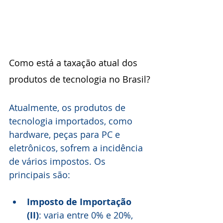
Como está a taxação atual dos 
produtos de tecnologia no Brasil?
Atualmente, os produtos de 
tecnologia importados, como 
hardware, peças para PC e 
eletrônicos, sofrem a incidência 
de vários impostos. Os 
principais são:
Imposto de Importação 
(II)
: varia entre 0% e 20%, 