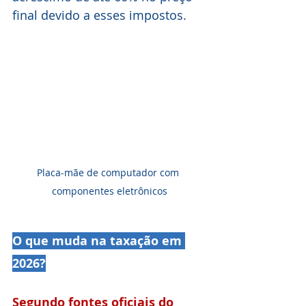
final devido a esses impostos.
Placa-mãe de computador com 
componentes eletrônicos
O que muda na taxação em 
2026?
Segundo fontes oficiais do 