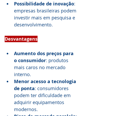
Possibilidade de inovação
: 
empresas brasileiras podem 
investir mais em pesquisa e 
desenvolvimento.
Desvantagens
Aumento dos preços para 
o consumidor
: produtos 
mais caros no mercado 
interno.
Menor acesso a tecnologia 
de ponta
: consumidores 
podem ter dificuldade em 
adquirir equipamentos 
modernos.