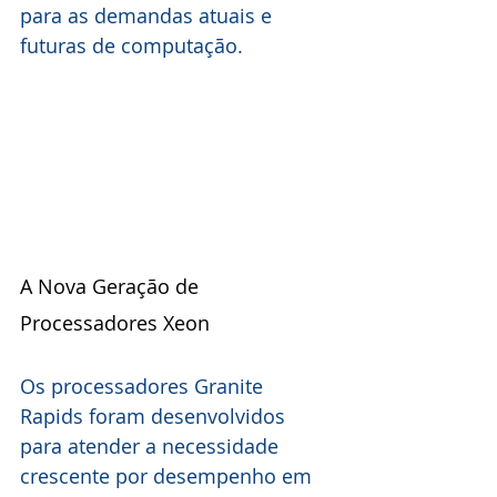
para as demandas atuais e 
futuras de computação.
A Nova Geração de 
Processadores Xeon
Os processadores Granite 
Rapids foram desenvolvidos 
para atender a necessidade 
crescente por desempenho em 