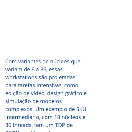
Com variantes de núcleos que 
variam de 6 a 86, essas 
workstations são projetadas 
para tarefas intensivas, como 
edição de vídeo, design gráfico e 
simulação de modelos 
complexos. Um exemplo de SKU 
intermediário, com 18 núcleos e 
36 threads, tem um TDP de 