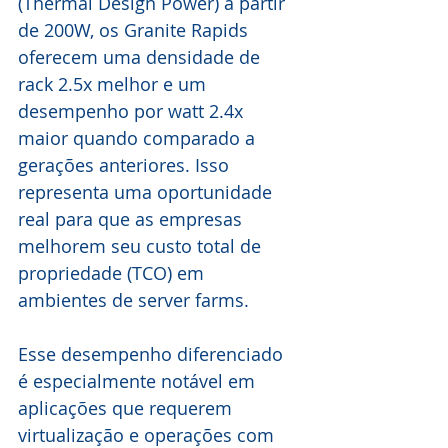
(Thermal Design Power) a partir 
de 200W, os Granite Rapids 
oferecem uma densidade de 
rack 2.5x melhor e um 
desempenho por watt 2.4x 
maior quando comparado a 
gerações anteriores. Isso 
representa uma oportunidade 
real para que as empresas 
melhorem seu custo total de 
propriedade (TCO) em 
ambientes de server farms.
Esse desempenho diferenciado 
é especialmente notável em 
aplicações que requerem 
virtualização e operações com 