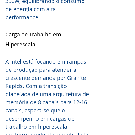
350W, equilibrando o consumo 
de energia com alta 
performance.
Carga de Trabalho em 
Hiperescala
A Intel está focando em rampas 
de produção para atender a 
crescente demanda por Granite 
Rapids. Com a transição 
planejada de uma arquitetura de 
memória de 8 canais para 12-16 
canais, espera-se que o 
desempenho em cargas de 
trabalho em hiperescala 
melhore significativamente. Este 