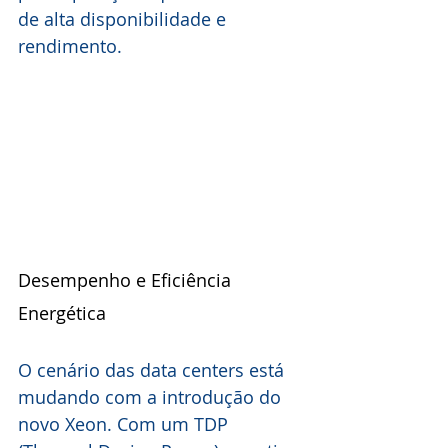
de alta disponibilidade e 
rendimento.
Desempenho e Eficiência 
Energética
O cenário das data centers está 
mudando com a introdução do 
novo Xeon. Com um TDP 