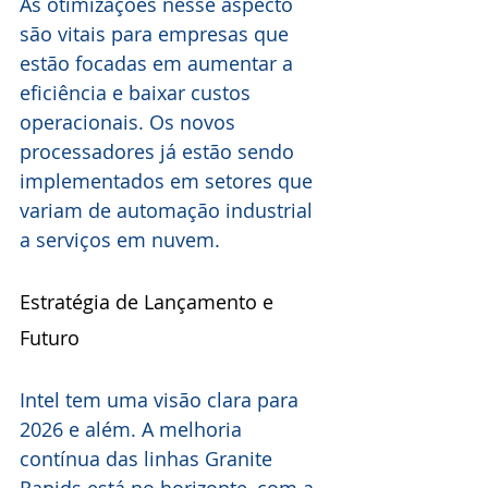
As otimizações nesse aspecto 
são vitais para empresas que 
estão focadas em aumentar a 
eficiência e baixar custos 
operacionais. Os novos 
processadores já estão sendo 
implementados em setores que 
variam de automação industrial 
a serviços em nuvem.
Estratégia de Lançamento e 
Futuro
Intel tem uma visão clara para 
2026 e além. A melhoria 
contínua das linhas Granite 