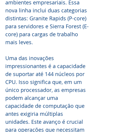
ambientes empresariais. Essa 
nova linha inclui duas categorias 
distintas: Granite Rapids (P-core) 
para servidores e Sierra Forest (E-
core) para cargas de trabalho 
mais leves.
Uma das inovações 
impressionantes é a capacidade 
de suportar até 144 núcleos por 
CPU. Isso significa que, em um 
único processador, as empresas 
podem alcançar uma 
capacidade de computação que 
antes exigiria múltiplas 
unidades. Este avanço é crucial 
para operações que necessitam 