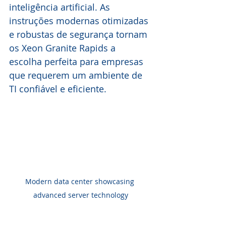
inteligência artificial. As 
instruções modernas otimizadas 
e robustas de segurança tornam 
os Xeon Granite Rapids a 
escolha perfeita para empresas 
que requerem um ambiente de 
TI confiável e eficiente.
Modern data center showcasing 
advanced server technology