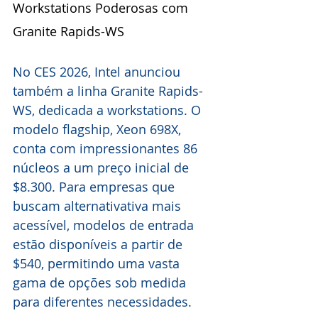
Workstations Poderosas com 
Granite Rapids-WS
No CES 2026, Intel anunciou 
também a linha Granite Rapids-
WS, dedicada a workstations. O 
modelo flagship, Xeon 698X, 
conta com impressionantes 86 
núcleos a um preço inicial de 
$8.300. Para empresas que 
buscam alternativativa mais 
acessível, modelos de entrada 
estão disponíveis a partir de 
$540, permitindo uma vasta 
gama de opções sob medida 
para diferentes necessidades.