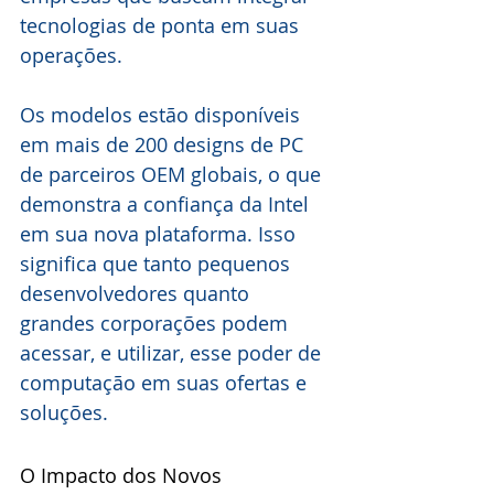
tecnologias de ponta em suas 
operações.
Os modelos estão disponíveis 
em mais de 200 designs de PC 
de parceiros OEM globais, o que 
demonstra a confiança da Intel 
em sua nova plataforma. Isso 
significa que tanto pequenos 
desenvolvedores quanto 
grandes corporações podem 
acessar, e utilizar, esse poder de 
computação em suas ofertas e 
soluções.
O Impacto dos Novos 