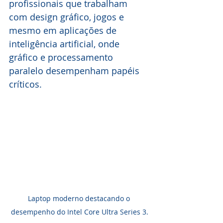
profissionais que trabalham 
com design gráfico, jogos e 
mesmo em aplicações de 
inteligência artificial, onde 
gráfico e processamento 
paralelo desempenham papéis 
críticos.
Laptop moderno destacando o 
desempenho do Intel Core Ultra Series 3.