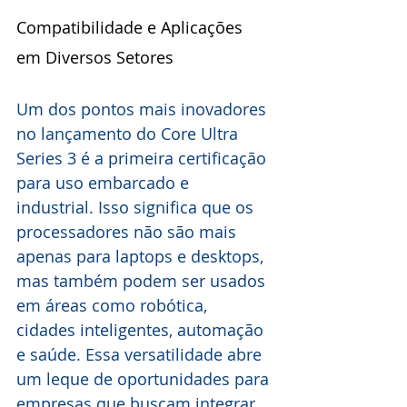
Compatibilidade e Aplicações 
em Diversos Setores
Um dos pontos mais inovadores 
no lançamento do Core Ultra 
Series 3 é a primeira certificação 
para uso embarcado e 
industrial. Isso significa que os 
processadores não são mais 
apenas para laptops e desktops, 
mas também podem ser usados 
em áreas como robótica, 
cidades inteligentes, automação 
e saúde. Essa versatilidade abre 
um leque de oportunidades para 
empresas que buscam integrar 