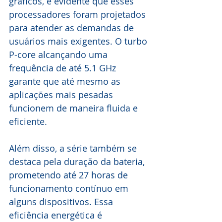
gráficos, é evidente que esses 
processadores foram projetados 
para atender as demandas de 
usuários mais exigentes. O turbo 
P-core alcançando uma 
frequência de até 5.1 GHz 
garante que até mesmo as 
aplicações mais pesadas 
funcionem de maneira fluida e 
eficiente.
Além disso, a série também se 
destaca pela duração da bateria, 
prometendo até 27 horas de 
funcionamento contínuo em 
alguns dispositivos. Essa 
eficiência energética é 