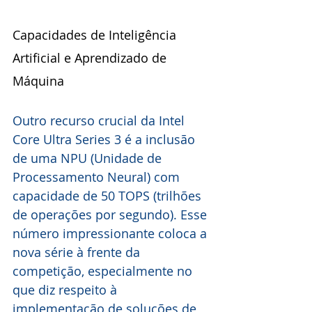
Capacidades de Inteligência 
Artificial e Aprendizado de 
Máquina
Outro recurso crucial da Intel 
Core Ultra Series 3 é a inclusão 
de uma NPU (Unidade de 
Processamento Neural) com 
capacidade de 50 TOPS (trilhões 
de operações por segundo). Esse 
número impressionante coloca a 
nova série à frente da 
competição, especialmente no 
que diz respeito à 
implementação de soluções de 