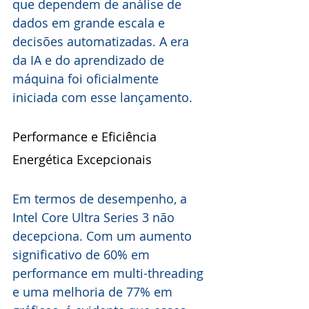
que dependem de análise de 
dados em grande escala e 
decisões automatizadas. A era 
da IA e do aprendizado de 
máquina foi oficialmente 
iniciada com esse lançamento.
Performance e Eficiência 
Energética Excepcionais
Em termos de desempenho, a 
Intel Core Ultra Series 3 não 
decepciona. Com um aumento 
significativo de 60% em 
performance em multi-threading 
e uma melhoria de 77% em 