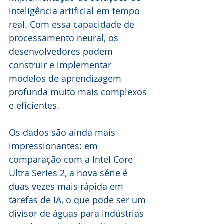
inteligência artificial em tempo 
real. Com essa capacidade de 
processamento neural, os 
desenvolvedores podem 
construir e implementar 
modelos de aprendizagem 
profunda muito mais complexos 
e eficientes.
Os dados são ainda mais 
impressionantes: em 
comparação com a Intel Core 
Ultra Series 2, a nova série é 
duas vezes mais rápida em 
tarefas de IA, o que pode ser um 
divisor de águas para indústrias 