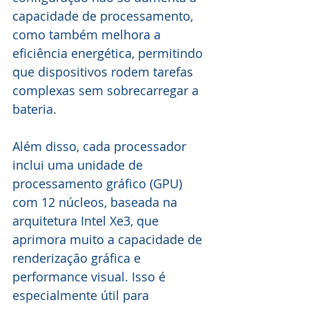
capacidade de processamento, 
como também melhora a 
eficiência energética, permitindo 
que dispositivos rodem tarefas 
complexas sem sobrecarregar a 
bateria.
Além disso, cada processador 
inclui uma unidade de 
processamento gráfico (GPU) 
com 12 núcleos, baseada na 
arquitetura Intel Xe3, que 
aprimora muito a capacidade de 
renderização gráfica e 
performance visual. Isso é 
especialmente útil para 