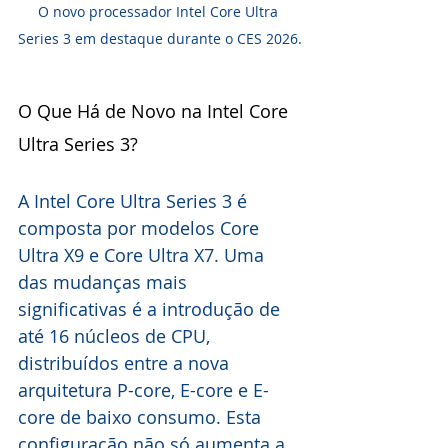
O novo processador Intel Core Ultra 
Series 3 em destaque durante o CES 2026.
O Que Há de Novo na Intel Core 
Ultra Series 3?
A Intel Core Ultra Series 3 é 
composta por modelos Core 
Ultra X9 e Core Ultra X7. Uma 
das mudanças mais 
significativas é a introdução de 
até 16 núcleos de CPU, 
distribuídos entre a nova 
arquitetura P-core, E-core e E-
core de baixo consumo. Esta 
configuração não só aumenta a 