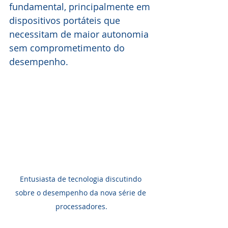
fundamental, principalmente em 
dispositivos portáteis que 
necessitam de maior autonomia 
sem comprometimento do 
desempenho.
Entusiasta de tecnologia discutindo 
sobre o desempenho da nova série de 
processadores.