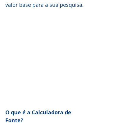
valor base para a sua pesquisa.
O que é a Calculadora de 
Fonte?