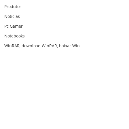
Produtos
Notícias
Pc Gamer
Notebooks
WinRAR, download WinRAR, baixar Win