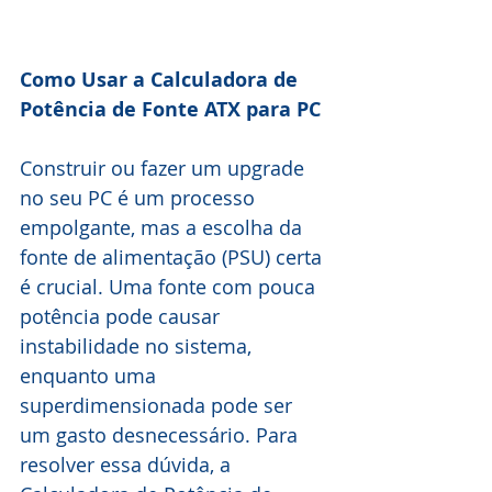
Como Usar a Calculadora de 
Potência de Fonte ATX para PC
Construir ou fazer um upgrade 
no seu PC é um processo 
empolgante, mas a escolha da 
fonte de alimentação (PSU) certa 
é crucial. Uma fonte com pouca 
potência pode causar 
instabilidade no sistema, 
enquanto uma 
superdimensionada pode ser 
um gasto desnecessário. Para 
resolver essa dúvida, a 