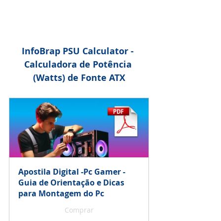
InfoBrap PSU Calculator - 
Calculadora de Potência 
(Watts) de Fonte ATX
Apostila Digital -Pc Gamer - 
Guia de Orientação e Dicas 
para Montagem do Pc
Comprar