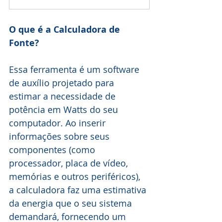
O que é a Calculadora de 
Fonte?
Essa ferramenta é um software 
de auxílio projetado para 
estimar a necessidade de 
potência em Watts do seu 
computador. Ao inserir 
informações sobre seus 
componentes (como 
processador, placa de vídeo, 
memórias e outros periféricos), 
a calculadora faz uma estimativa 
da energia que o seu sistema 
demandará, fornecendo um 