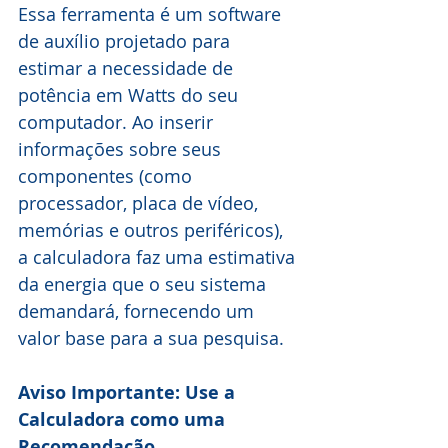
Essa ferramenta é um software 
de auxílio projetado para 
estimar a necessidade de 
potência em Watts do seu 
computador. Ao inserir 
informações sobre seus 
componentes (como 
processador, placa de vídeo, 
memórias e outros periféricos), 
a calculadora faz uma estimativa 
da energia que o seu sistema 
demandará, fornecendo um 
valor base para a sua pesquisa.
Aviso Importante: Use a 
Calculadora como uma 
Recomendação