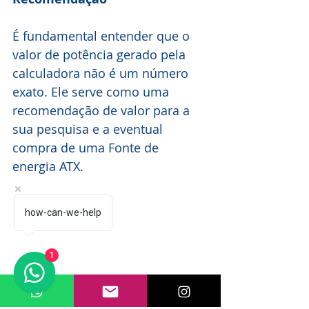
É fundamental entender que o 
valor de potência gerado pela 
calculadora não é um número 
exato. Ele serve como uma 
recomendação de valor para a 
sua pesquisa e a eventual 
compra de uma Fonte de 
energia ATX.
how-can-we-help
1