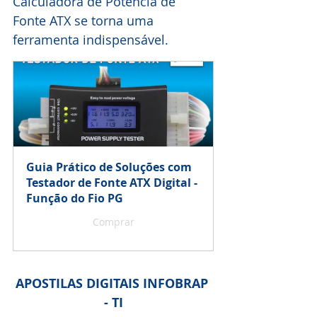
Calculadora de Potência de 
Fonte ATX se torna uma 
ferramenta indispensável.
Guia Prático de Soluções com 
Testador de Fonte ATX Digital - 
Função do Fio PG
Comprar
APOSTILAS DIGITAIS INFOBRAP 
- TI