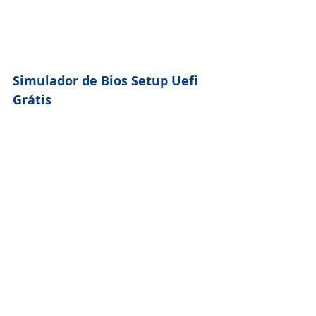
Simulador de Bios Setup Uefi 
Grátis