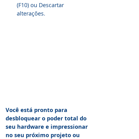
(F10) ou Descartar 
alterações.
Você está pronto para 
desbloquear o poder total do 
seu hardware e impressionar 
no seu próximo projeto ou 