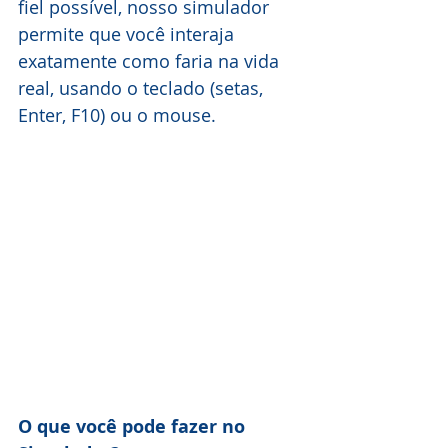
fiel possível, nosso simulador 
permite que você interaja 
exatamente como faria na vida 
real, usando o teclado (setas, 
Enter, F10) ou o mouse.
O que você pode fazer no 