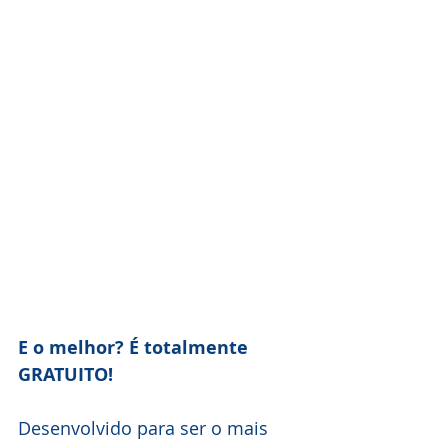
E o melhor? É totalmente 
GRATUITO!
Desenvolvido para ser o mais 