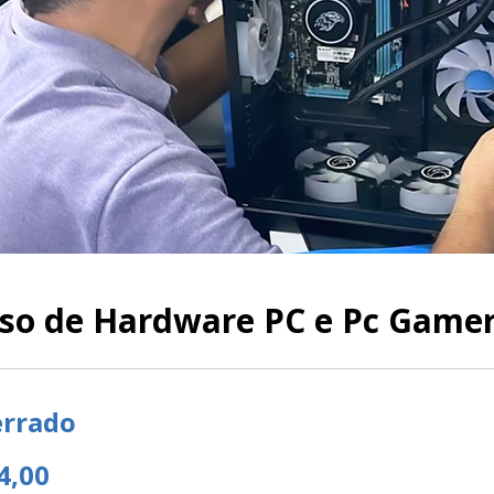
so de Hardware PC e Pc Game
errado
4,00