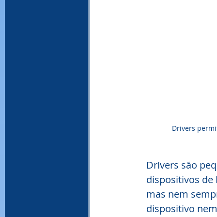
Drivers perm
Drivers são pe
dispositivos de
mas nem sempre
dispositivo nem