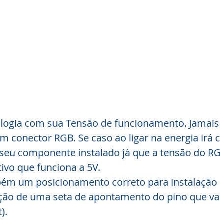
logia com sua Tensão de funcionamento. Jamais 
conector RGB. Se caso ao ligar na energia irá c
seu componente instalado já que a tensão do RG
ivo que funciona a 5V.
bém um posicionamento correto para instalação
ação de uma seta de apontamento do pino que vai
).