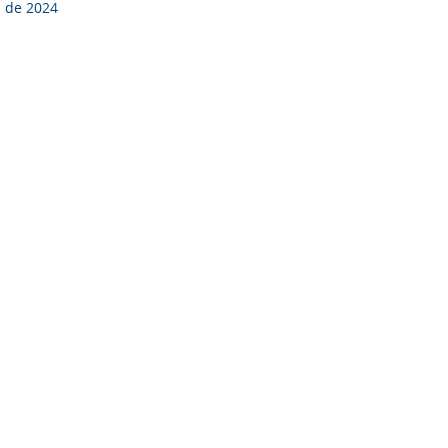
. de 2024