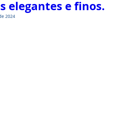
s elegantes e finos.
 de 2024