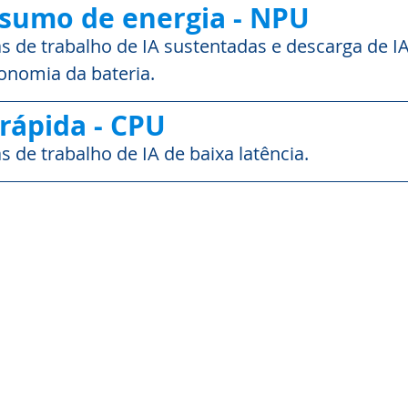
sumo de energia - NPU
as de trabalho de IA sustentadas e descarga de IA
onomia da bateria.
rápida - CPU
s de trabalho de IA de baixa latência.