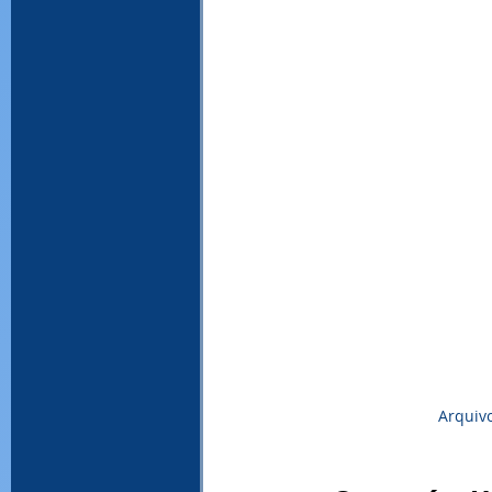
Arquiv