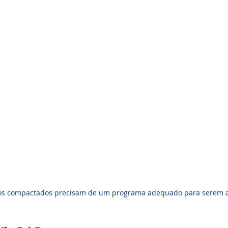
os compactados precisam de um programa adequado para serem a