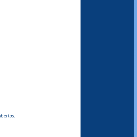
bertos.