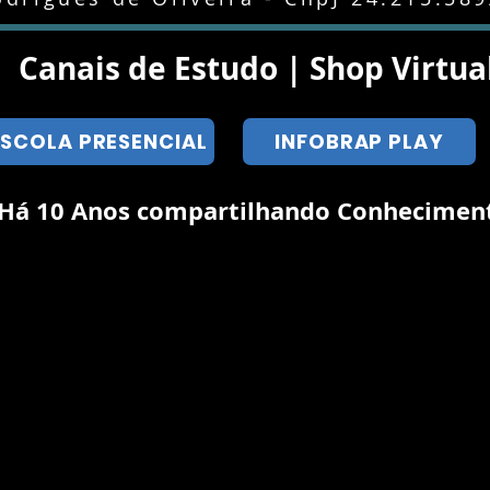
Canais de Estudo | Shop Virtua
ESCOLA PRESENCIAL
INFOBRAP PLAY
Há 10 Anos compartilhando Conhecimen