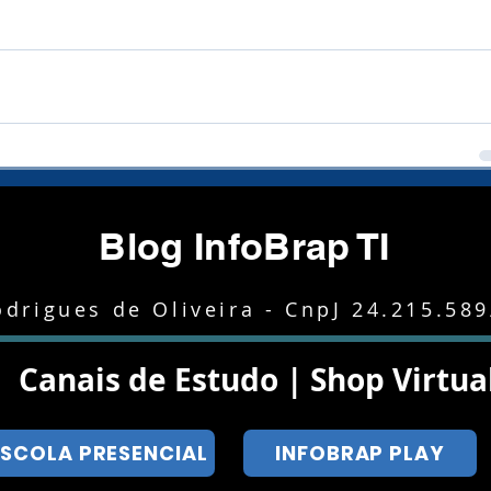
Blog InfoBrap TI
drigues de Oliveira - CnpJ 24.215.58
Canais de Estudo | Shop Virtua
ESCOLA PRESENCIAL
INFOBRAP PLAY