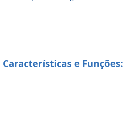
s Características e Funções: