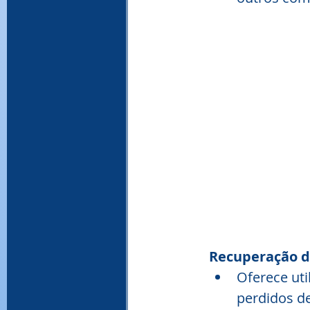
Recuperação d
Oferece uti
perdidos de