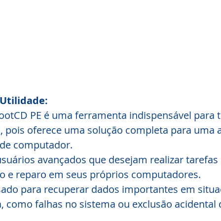
Utilidade:
BootCD PE é uma ferramenta indispensável para t
a, pois oferece uma solução completa para uma
de computador.
 usuários avançados que desejam realizar tarefas 
 e reparo em seus próprios computadores.
sado para recuperar dados importantes em situa
 como falhas no sistema ou exclusão acidental 