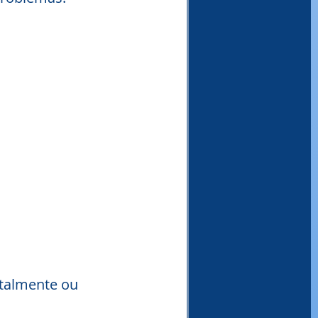
ntalmente ou 