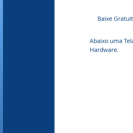
Baixe Gratui
Abaixo uma Tel
Hardware.