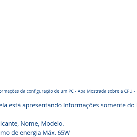
formações da configuração de um PC - Aba Mostrada sobre a CPU - 
tela está apresentando informações somente do 
icante, Nome, Modelo.
mo de energia Máx. 65W