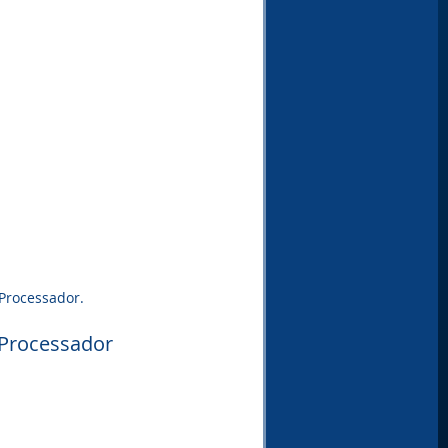
Processador.
Processador 