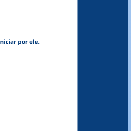
niciar por ele.