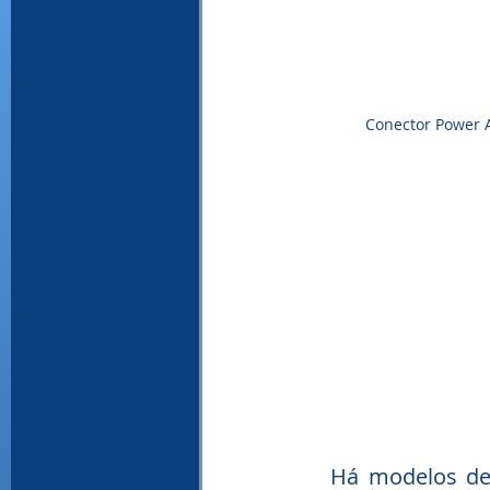
Conector Power 
Há modelos de 