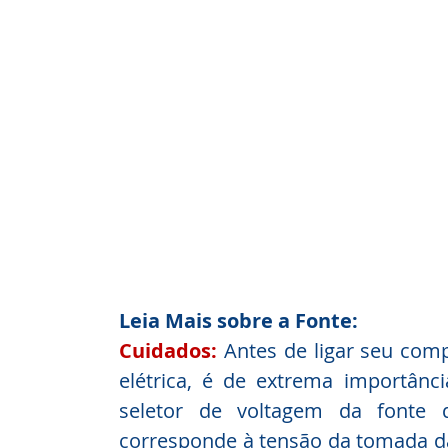
Leia Mais sobre a Fonte:
Cuidados:
 Antes de ligar seu com
elétrica, é de extrema importância
seletor de voltagem da fonte d
corresponde à tensão da tomada da