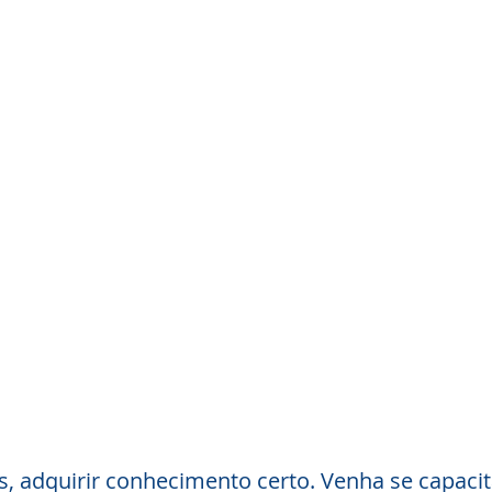
, adquirir conhecimento certo. Venha se capaci