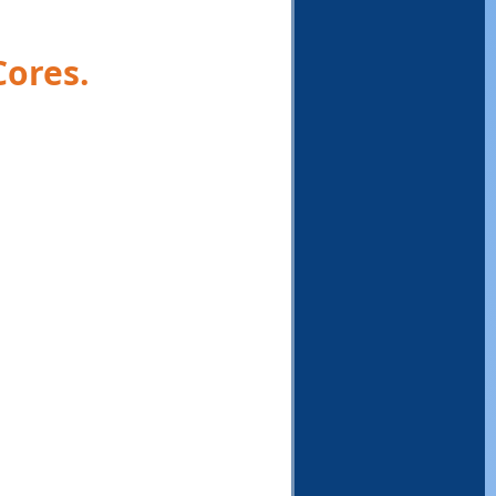
ores. 