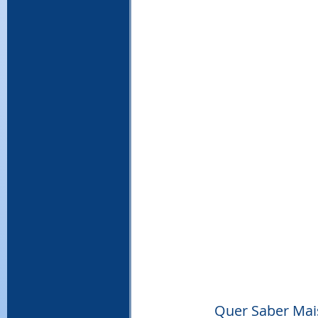
Quer Saber Mais