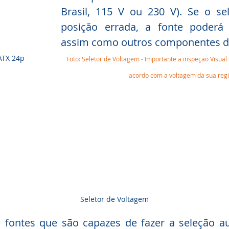
Brasil, 115 V ou 230 V). Se o sel
posição errada, a fonte poderá s
assim como outros componentes d
ATX 24p
Foto: Seletor de Voltagem - Importante a inspeção Visual 
acordo com a voltagem da sua reg
Seletor de Voltagem
fontes que são capazes de fazer a seleção a