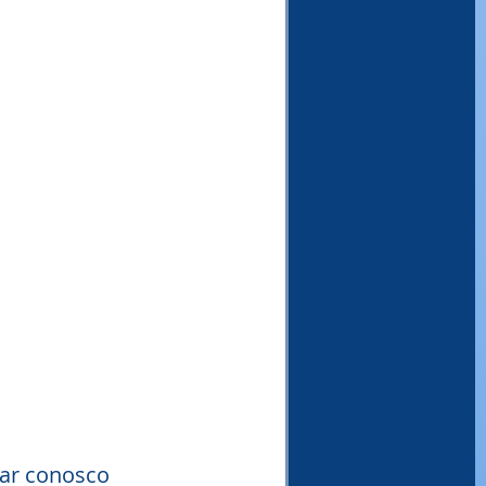
tar conosco 