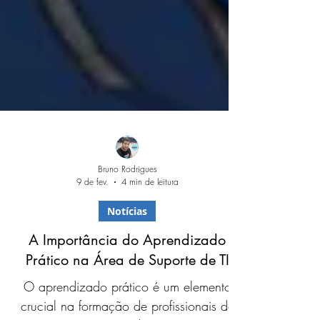
Bruno Rodrigues
9 de fev.
4 min de leitura
Notícias
A Importância do Aprendizado
Prático na Área de Suporte de TI